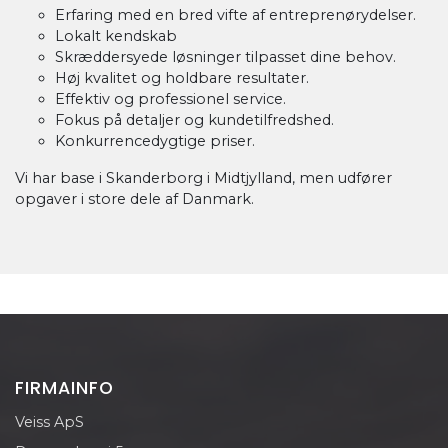
Erfaring med en bred vifte af entreprenørydelser.
Lokalt kendskab
Skræddersyede løsninger tilpasset dine behov.
Høj kvalitet og holdbare resultater.
Effektiv og professionel service.
Fokus på detaljer og kundetilfredshed.
Konkurrencedygtige priser.
Vi har base i Skanderborg i Midtjylland, men udfører
opgaver i store dele af Danmark.
FIRMAINFO
Veiss ApS