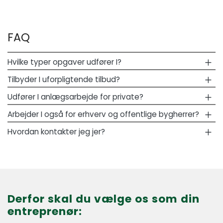
FAQ
Hvilke typer opgaver udfører I?
Tilbyder I uforpligtende tilbud?
Udfører I anlægsarbejde for private?
Arbejder I også for erhverv og offentlige bygherrer?
Hvordan kontakter jeg jer?
Derfor skal du vælge os som din
entreprenør: