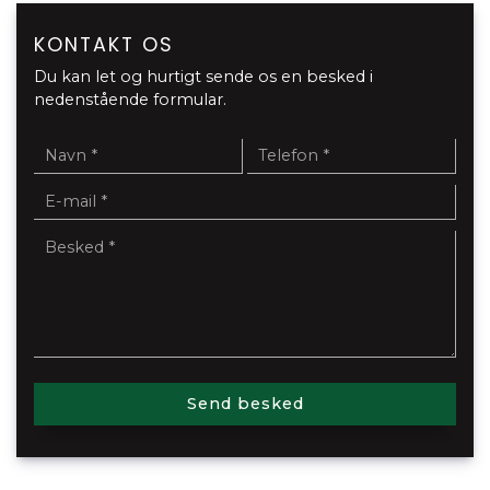
KONTAKT OS
Du kan let og hurtigt sende os en besked i
nedenstående formular.